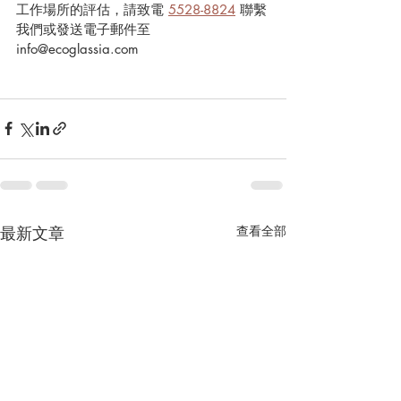
工作場所的評估，請致電 
5528-8824
 聯繫
我們或發送電子郵件至 
info@ecoglassia.com
最新文章
查看全部