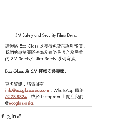
3M Safety and Security Films Demo
請聯絡 Eco Glass 以獲得免費諮詢與報價，
我們的專業團隊將為您建議最適合您需求
的 3M Safety/ Ultra Safety 系列窗膜。
Eco Glass 為 3M 授權安裝專家。
更多資訊，請電郵至 
info@ecoglassasia.com
，WhatsApp 聯絡 
5528-8824
，或於 Instagram 上關注我們 
@
ecoglassasia
。