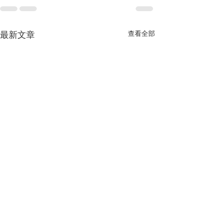
最新文章
查看全部