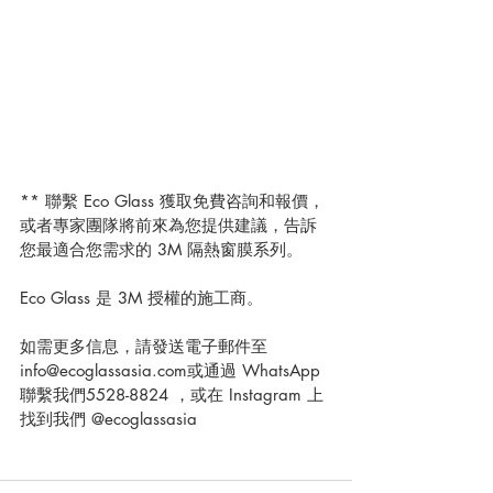
** 聯繫 Eco Glass 獲取免費咨詢和報價，
或者專家團隊將前來為您提供建議，告訴
您最適合您需求的 3M 隔熱窗膜系列。
Eco Glass 是 3M 授權的施工商。
如需更多信息，請發送電子郵件至
info@ecoglassasia.com或通過 WhatsApp 
聯繫我們5528-8824 ，或在 Instagram 上
找到我們 @ecoglassasia