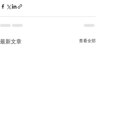
最新文章
查看全部